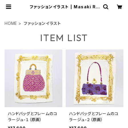
ファッションイラスト | Masaki Ry
o.
HOME
ファッションイラスト
ITEM LIST
ハンドバッグとフレームのコ
ハンドバッグとフレームのコ
ラージュ-１（原画）
ラージュ-２（原画）