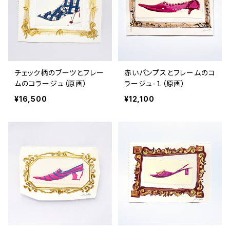
チェック柄のブーツとフレー
赤いパンプスとフレームのコ
ムのコラージュ（原画）
ラージュ-１（原画）
¥16,500
¥12,100