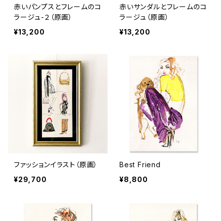
赤いパンプスとフレームのコ
赤いサンダルとフレームのコ
ラージュ-２（原画）
ラージュ（原画）
¥13,200
¥13,200
ファッションイラスト（原画）
Best Friend
¥29,700
¥8,800