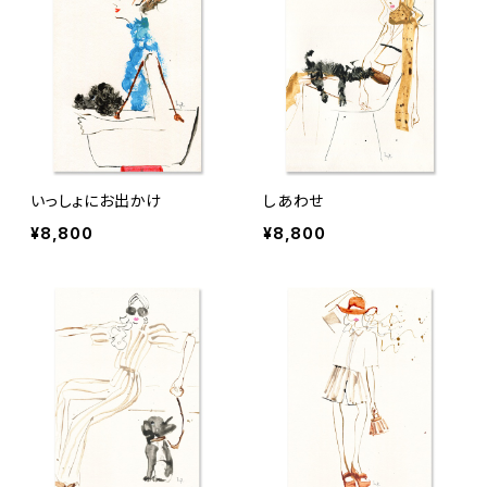
いっしょにお出かけ
しあわせ
¥8,800
¥8,800