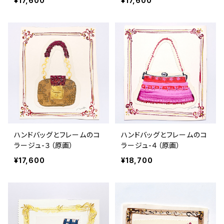
¥17,600
¥17,600
ハンドバッグとフレームのコ
ハンドバッグとフレームのコ
ラージュ-３（原画）
ラージュ-４（原画）
¥17,600
¥18,700