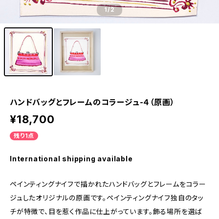
1
/2
ハンドバッグとフレームのコラージュ-４（原画）
¥18,700
残り1点
International shipping available
ペインティングナイフで描かれたハンドバッグとフレームをコラー
ジュしたオリジナルの原画です。ペインティングナイフ独自のタッ
チが特徴で、目を惹く作品に仕上がっています。飾る場所を選ば