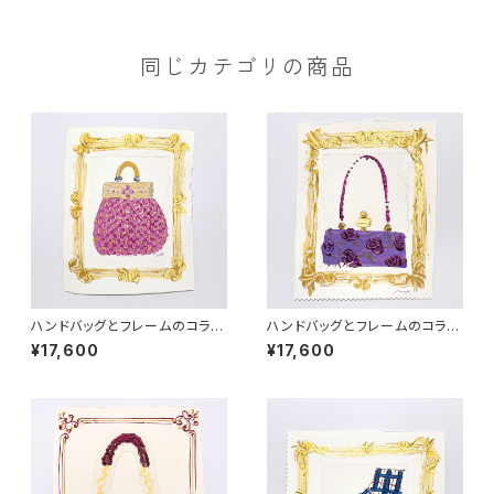
同じカテゴリの商品
ハンドバッグとフレームのコラー
ハンドバッグとフレームのコラー
ジュ-１（原画）
ジュ-２（原画）
¥17,600
¥17,600