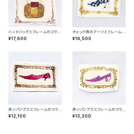
ハンドバッグとフレームのコラー
チェック柄のブーツとフレームの
ジュ-３（原画）
コラージュ（原画）
¥17,600
¥16,500
赤いパンプスとフレームのコラ
赤いパンプスとフレームのコラ
ージュ-１（原画）
ージュ-２（原画）
¥12,100
¥13,200