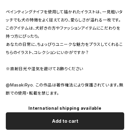
ペインティングナイフを使用して描かれたイラストは、一見粗いタ
ッチでも犬の特徴をよく捉えており、愛らしさが溢れる一枚です。
このアイテムは、犬好きの方やファッションアイテムにこだわりを
持つ方にぴったり。
あなたの日常に、ちょっぴりユニークな魅力をプラスしてくれるこ
ちらのイラスト、コレクションにいかがですか？
※直射日光や湿気を避けてお飾りください
@MasakiRyo. この作品は著作権法により保護されています。無
断での使用・転載を禁じます。
International shipping available
Add to cart