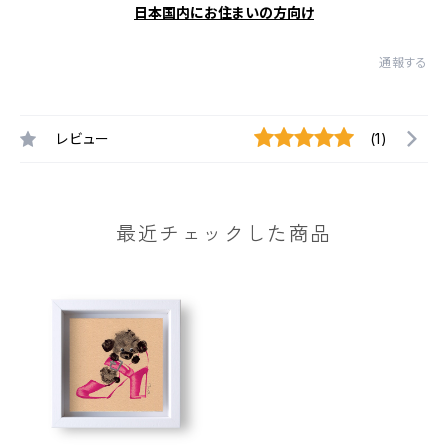
日本国内にお住まいの方向け
通報する
レビュー
(1)
最近チェックした商品