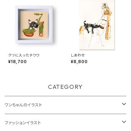
クツに入ったチワワ
しあわせ
¥18,700
¥8,800
CATEGORY
ワンちゃんのイラスト
ジークレープリント
ファッションイラスト