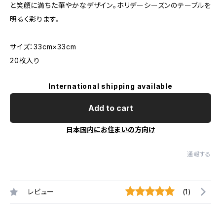
と笑顔に満ちた華やかなデザイン。ホリデーシーズンのテーブルを
明るく彩ります。
サイズ：33cm×33cm
20枚入り
International shipping available
Add to cart
日本国内にお住まいの方向け
通報する
レビュー
(1)