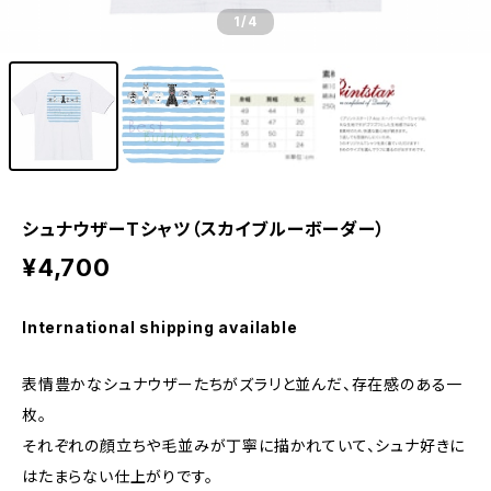
1
/4
シュナウザーTシャツ（スカイブルーボーダー）
¥4,700
International shipping available
表情豊かなシュナウザーたちがズラリと並んだ、存在感のある一
枚。
それぞれの顔立ちや毛並みが丁寧に描かれていて、シュナ好きに
はたまらない仕上がりです。