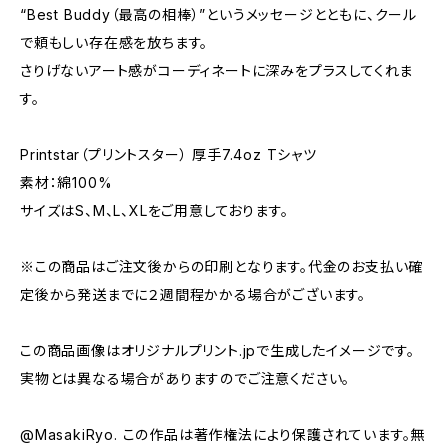
“Best Buddy（最高の相棒）”というメッセージとともに、クール
で頼もしい存在感を放ちます。
さりげないアート感がコーディネートに深みをプラスしてくれま
す。
Printstar（プリントスター） 厚手7.4oz Tシャツ
素材：綿100%
サイズはS、M、L、XLをご用意しております。
※この商品はご注文後からの印刷となります。代金のお支払い確
定後から発送までに２週間程かかる場合がございます。
この商品画像はオリジナルプリント.jpで生成したイメージです。
実物とは異なる場合がありますのでご注意ください。
@MasakiRyo. この作品は著作権法により保護されています。無