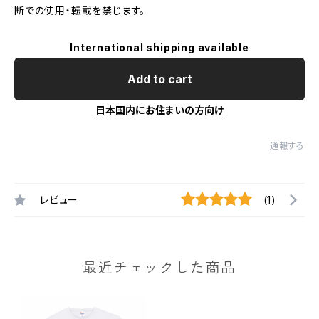
断での使用・転載を禁じます。
International shipping available
Add to cart
日本国内にお住まいの方向け
通報する
レビュー
(1)
最近チェックした商品