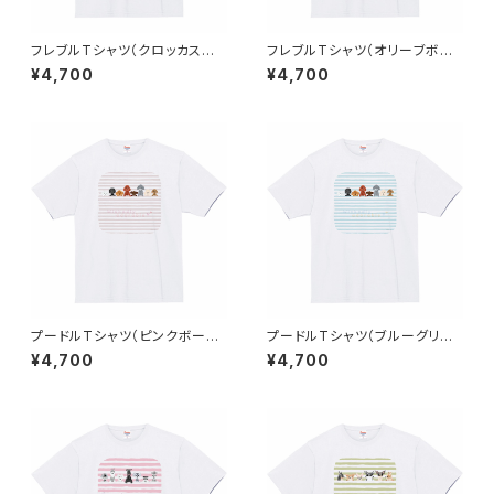
フレブルTシャツ（クロッカスボ
フレブルTシャツ（オリーブボー
ーダー）
ダー）
¥4,700
¥4,700
プードルTシャツ（ピンクボーダ
プードルTシャツ（ブルーグリー
ー）
ンボーダー）
¥4,700
¥4,700