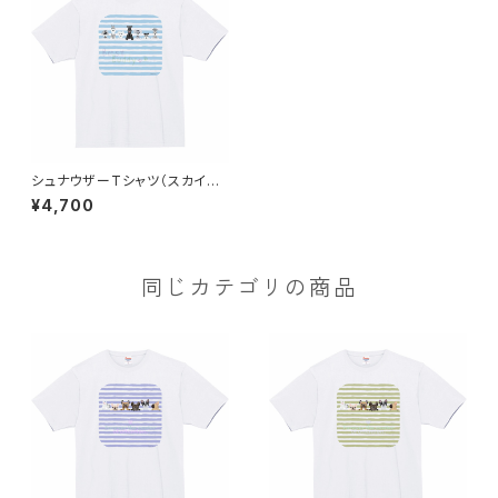
シュナウザーTシャツ（スカイブ
ルーボーダー）
¥4,700
同じカテゴリの商品