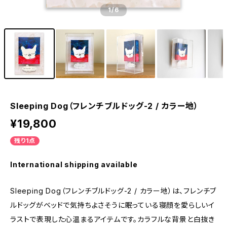
1
/6
Sleeping Dog（フレンチブルドッグ-2 / カラー地）
¥19,800
残り1点
International shipping available
Sleeping Dog（フレンチブルドッグ-2 / カラー地）は、フレンチブ
ルドッグがベッドで気持ちよさそうに眠っている寝顔を愛らしいイ
ラストで表現した心温まるアイテムです。カラフルな背景と白抜き