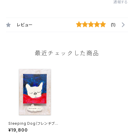
通報する
レビュー
(1)
最近チェックした商品
Sleeping Dog（フレンチブルド
ッグ-2 / カラー地）
¥19,800